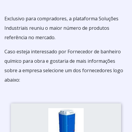
Exclusivo para compradores, a plataforma Soluções
Industriais reuniu o maior número de produtos
referência no mercado.
Caso esteja interessado por Fornecedor de banheiro
químico para obra e gostaria de mais informações
sobre a empresa selecione um dos fornecedores logo
abaixo: