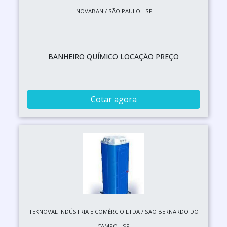
INOVABAN / SÃO PAULO - SP
BANHEIRO QUÍMICO LOCAÇÃO PREÇO
Cotar agora
TEKNOVAL INDÚSTRIA E COMÉRCIO LTDA / SÃO BERNARDO DO
CAMPO - SP