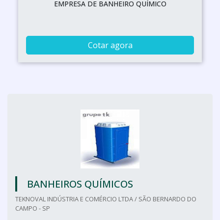
EMPRESA DE BANHEIRO QUÍMICO
Cotar agora
BANHEIROS QUÍMICOS
TEKNOVAL INDÚSTRIA E COMÉRCIO LTDA / SÃO BERNARDO DO
CAMPO - SP