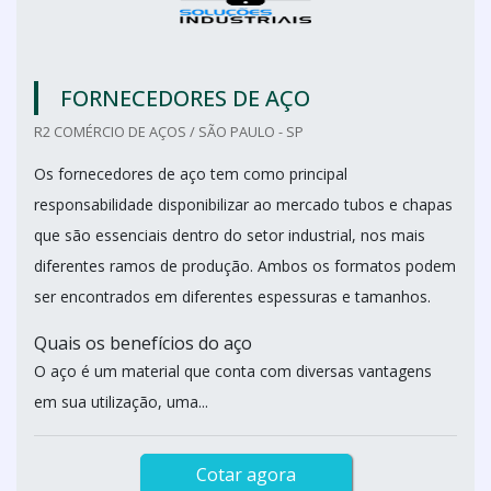
FORNECEDORES DE AÇO
R2 COMÉRCIO DE AÇOS / SÃO PAULO - SP
Os fornecedores de aço tem como principal
responsabilidade disponibilizar ao mercado tubos e chapas
que são essenciais dentro do setor industrial, nos mais
diferentes ramos de produção. Ambos os formatos podem
ser encontrados em diferentes espessuras e tamanhos.
Quais os benefícios do aço
O aço é um material que conta com diversas vantagens
em sua utilização, uma...
Cotar agora