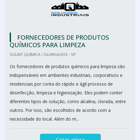
FORNECEDORES DE PRODUTOS
QUÍMICOS PARA LIMPEZA
SOLINT QUÍMICA / GUARULHOS - SP
Os fornecedores de produtos químicos para limpeza são
indispensáveis em ambientes industriais, corporativos e
residenciais por conta do rápido e ágil processo de
desinfecção, limpeza e higienização. Eles podem conter
diferentes tipos de solução, como alcalina, clorada, entre
outros. Por isso, são escolhidos de acordo com a
necessidade do local. Além do m...
Cotar agora