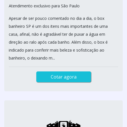
Atendimento exclusivo para São Paulo
Apesar de ser pouco comentado no dia a dia, o box
banheiro SP é um dos itens mais importantes de uma
casa, afinal, não é agradável ter de puxar a água em
direção ao ralo após cada banho. Além disso, o box é
indicado para conferir mais beleza e sofisticação ao
banheiro, o deixando m...
Cotar agora