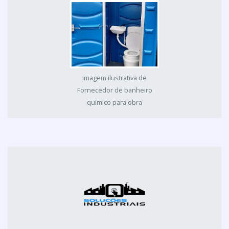
Imagem ilustrativa de
Fornecedor de banheiro
químico para obra