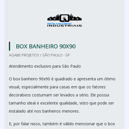
BOX BANHEIRO 90X90
AGABE PROJETOS / SÃO PAULO - SP
Atendimento exclusivo para São Paulo
O box banheiro 90x90 é quadrado e apresenta um ótimo
visual, especialmente para casas em que os fatores
decorativos costumam ser levados a sério. Ele possui
tamanho ideal e excelente qualidade, visto que pode ser
instalado até nos banheiros menores.
E, por falar nisso, também é válido mencionar que o box