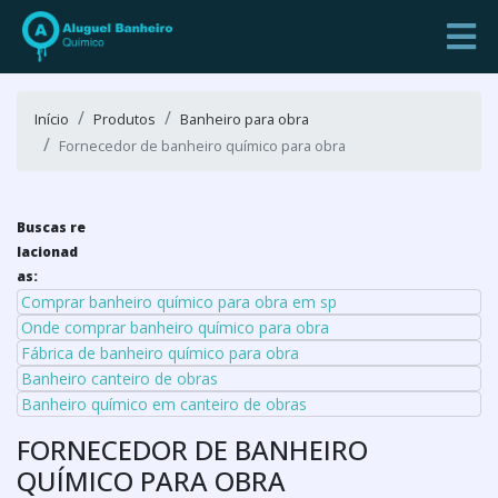
Início
Produtos
Banheiro para obra
Fornecedor de banheiro químico para obra
Buscas re
lacionad
as:
Comprar banheiro químico para obra em sp
Onde comprar banheiro químico para obra
Fábrica de banheiro químico para obra
Banheiro canteiro de obras
Banheiro químico em canteiro de obras
FORNECEDOR DE BANHEIRO
QUÍMICO PARA OBRA