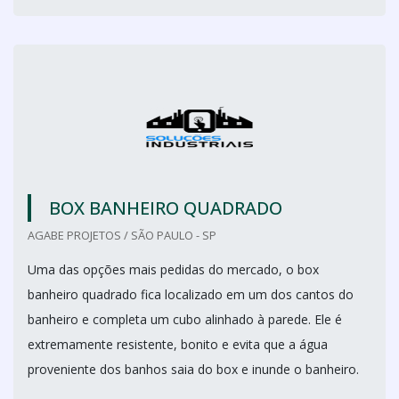
BOX BANHEIRO QUADRADO
AGABE PROJETOS / SÃO PAULO - SP
Uma das opções mais pedidas do mercado, o box
banheiro quadrado fica localizado em um dos cantos do
banheiro e completa um cubo alinhado à parede. Ele é
extremamente resistente, bonito e evita que a água
proveniente dos banhos saia do box e inunde o banheiro.