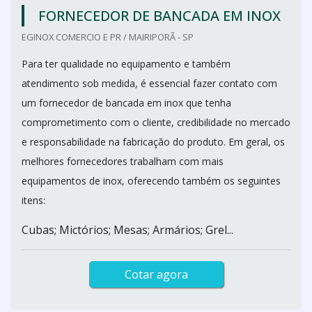
FORNECEDOR DE BANCADA EM INOX
EGINOX COMERCIO E PR / MAIRIPORÃ - SP
Para ter qualidade no equipamento e também
atendimento sob medida, é essencial fazer contato com
um fornecedor de bancada em inox que tenha
comprometimento com o cliente, credibilidade no mercado
e responsabilidade na fabricação do produto. Em geral, os
melhores fornecedores trabalham com mais
equipamentos de inox, oferecendo também os seguintes
itens:
Cubas; Mictórios; Mesas; Armários; Grel...
Cotar agora