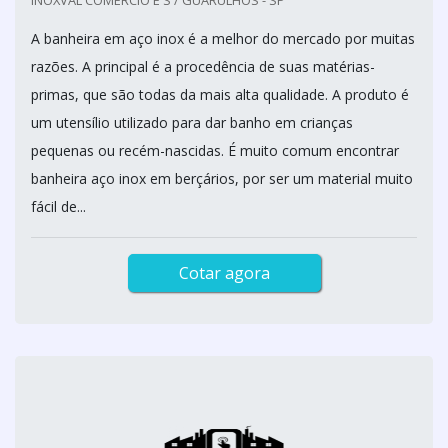
A banheira em aço inox é a melhor do mercado por muitas
razões. A principal é a procedência de suas matérias-
primas, que são todas da mais alta qualidade. A produto é
um utensílio utilizado para dar banho em crianças
pequenas ou recém-nascidas. É muito comum encontrar
banheira aço inox em berçários, por ser um material muito
fácil de...
Cotar agora