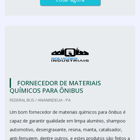
FORNECEDOR DE MATERIAIS
QUÍMICOS PARA ÔNIBUS
FEDERAL BUS / ANANINDEUA - PA
Um bom fornecedor de materiais químicos para ônibus é
capaz de garantir qualidade em limpa alumínio, shampoo
automotivo, desengraxante, resina, manta, catalisador,
anti-ferrugem, dentre outros, e estes produtos são feitos a