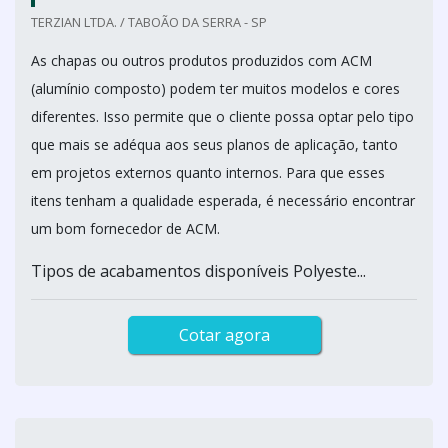
TERZIAN LTDA. / TABOÃO DA SERRA - SP
As chapas ou outros produtos produzidos com ACM
(alumínio composto) podem ter muitos modelos e cores
diferentes. Isso permite que o cliente possa optar pelo tipo
que mais se adéqua aos seus planos de aplicação, tanto
em projetos externos quanto internos. Para que esses
itens tenham a qualidade esperada, é necessário encontrar
um bom fornecedor de ACM.
Tipos de acabamentos disponíveis Polyeste...
Cotar agora