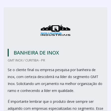
BANHEIRA DE INOX
GMT INOX / CURITIBA - PR
Se o cliente final ou empresa pesquisa por banheira de
inox, com certeza descobrirá na líder do segmento GMT
Inox. Solicitando um orçamento na melhor organização do
ramo e conhecendo a líder em qualidade.
É importante lembrar que o produto deve sempre ser
adquirido com empresas especializadas no segmento. Esse