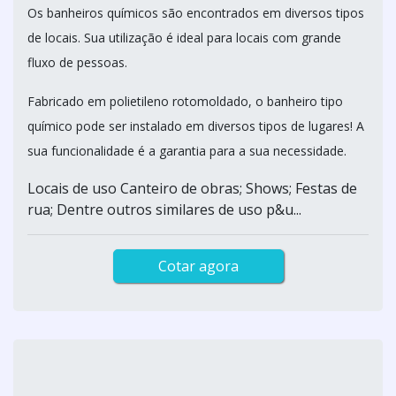
Os banheiros químicos são encontrados em diversos tipos
de locais. Sua utilização é ideal para locais com grande
fluxo de pessoas.
Fabricado em polietileno rotomoldado, o banheiro tipo
químico pode ser instalado em diversos tipos de lugares! A
sua funcionalidade é a garantia para a sua necessidade.
Locais de uso Canteiro de obras; Shows; Festas de
rua; Dentre outros similares de uso p&u...
Cotar agora