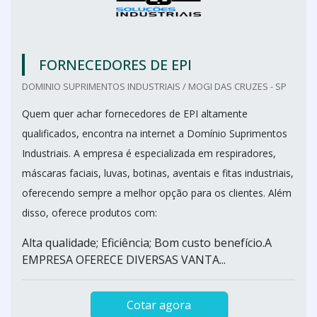
FORNECEDORES DE EPI
DOMINIO SUPRIMENTOS INDUSTRIAIS / MOGI DAS CRUZES - SP
Quem quer achar fornecedores de EPI altamente
qualificados, encontra na internet a Domínio Suprimentos
Industriais. A empresa é especializada em respiradores,
máscaras faciais, luvas, botinas, aventais e fitas industriais,
oferecendo sempre a melhor opção para os clientes. Além
disso, oferece produtos com:
Alta qualidade; Eficiência; Bom custo benefício.A
EMPRESA OFERECE DIVERSAS VANTA...
Cotar agora