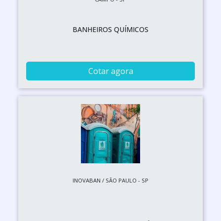
BANHEIROS QUÍMICOS
Cotar agora
INOVABAN / SÃO PAULO - SP