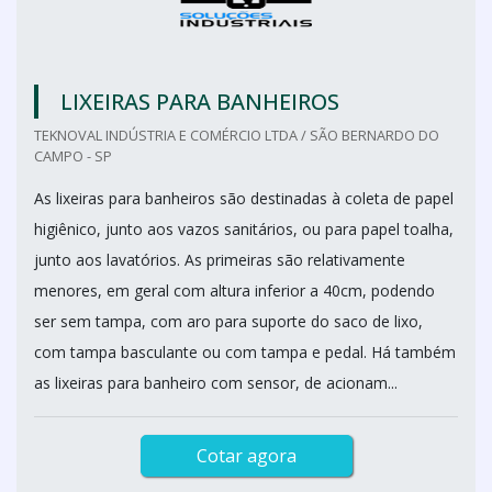
LIXEIRAS PARA BANHEIROS
TEKNOVAL INDÚSTRIA E COMÉRCIO LTDA / SÃO BERNARDO DO
CAMPO - SP
As lixeiras para banheiros são destinadas à coleta de papel
higiênico, junto aos vazos sanitários, ou para papel toalha,
junto aos lavatórios. As primeiras são relativamente
menores, em geral com altura inferior a 40cm, podendo
ser sem tampa, com aro para suporte do saco de lixo,
com tampa basculante ou com tampa e pedal. Há também
as lixeiras para banheiro com sensor, de acionam...
Cotar agora