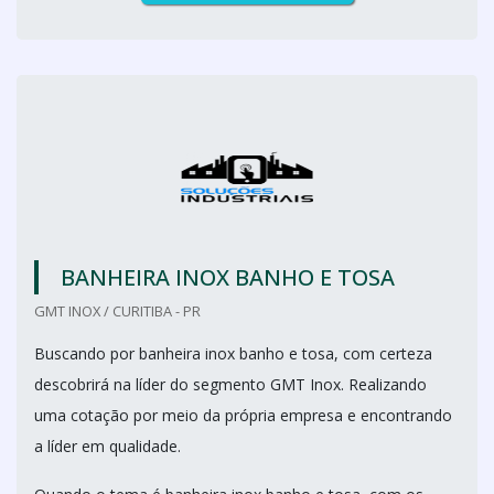
BANHEIRA INOX BANHO E TOSA
GMT INOX / CURITIBA - PR
Buscando por banheira inox banho e tosa, com certeza
descobrirá na líder do segmento GMT Inox. Realizando
uma cotação por meio da própria empresa e encontrando
a líder em qualidade.