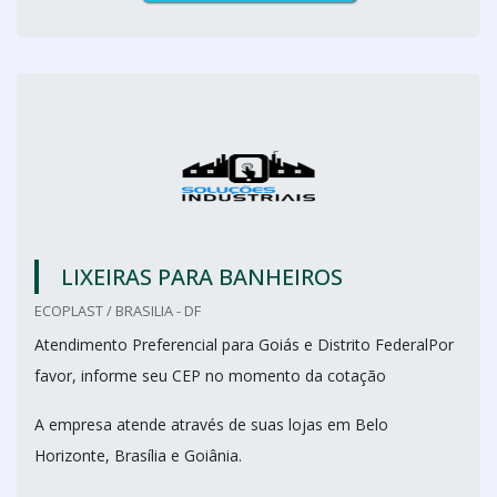
LIXEIRAS PARA BANHEIROS
ECOPLAST / BRASILIA - DF
Atendimento Preferencial para Goiás e Distrito FederalPor
favor, informe seu CEP no momento da cotação
A empresa atende através de suas lojas em Belo
Horizonte, Brasília e Goiânia.