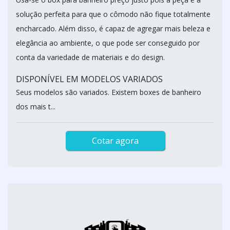
solução perfeita para que o cômodo não fique totalmente
encharcado. Além disso, é capaz de agregar mais beleza e
elegância ao ambiente, o que pode ser conseguido por
conta da variedade de materiais e do design.
DISPONÍVEL EM MODELOS VARIADOS
Seus modelos são variados. Existem boxes de banheiro
dos mais t...
Cotar agora