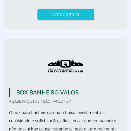
Cotar agora
BOX BANHEIRO VALOR
AGABE PROJETOS / SÃO PAULO - SP
O box para banheiro alinha o baixo investimento a
criatividade e sofisticação, afinal, notar que um banheiro
não possui box causa estranheza, pois o item realmente