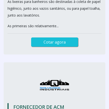
As lixeiras para banheiros são destinadas à coleta de papel
higiênico, junto aos vazos sanitários, ou para papel toalha,
junto aos lavatórios.
As primeiras são relativamente...
Cotar agora
FORNECEDOR DE ACM