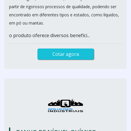
partir de rigorosos processos de qualidade, podendo ser
encontrado em diferentes tipos e estados, como líquidos,
em pó ou mantas.
o produto oferece diversos benefíci...
Cotar agora