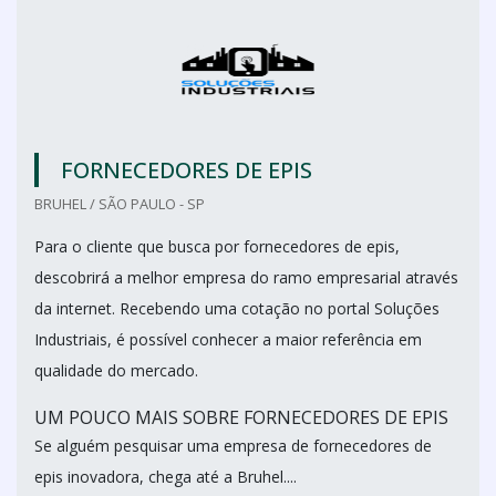
FORNECEDORES DE EPIS
BRUHEL / SÃO PAULO - SP
Para o cliente que busca por fornecedores de epis,
descobrirá a melhor empresa do ramo empresarial através
da internet. Recebendo uma cotação no portal Soluções
Industriais, é possível conhecer a maior referência em
qualidade do mercado.
UM POUCO MAIS SOBRE FORNECEDORES DE EPIS
Se alguém pesquisar uma empresa de fornecedores de
epis inovadora, chega até a Bruhel....