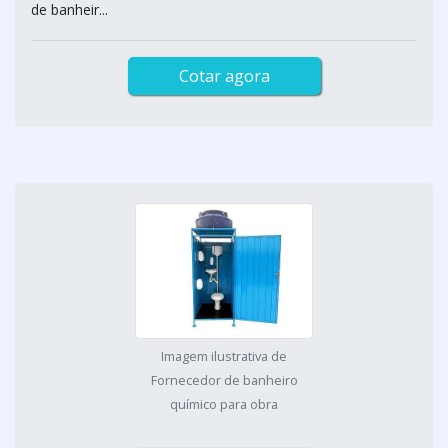
de banheir...
Cotar agora
Imagem ilustrativa de
Fornecedor de banheiro
químico para obra