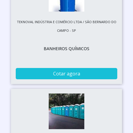
TEKNOVAL INDÚSTRIA E COMÉRCIO LTDA / SÃO BERNARDO DO
CAMPO - SP
BANHEIROS QUÍMICOS
Cotar agora