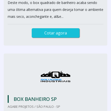
Deste modo, o box quadrado de banheiro acaba sendo
uma ótima alternativa para quem deseja tornar o ambiente
mais seco, aconchegante e, al&e...
Cotar agora
BOX BANHEIRO SP
AGABE PROJETOS / SÃO PAULO - SP