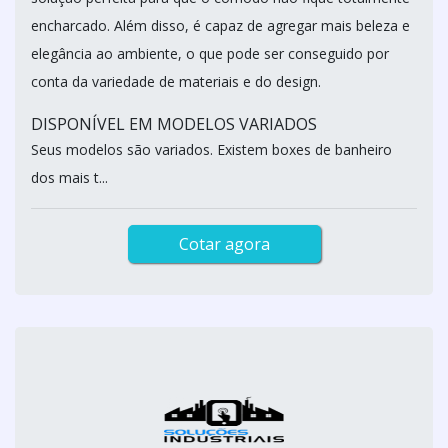
encharcado. Além disso, é capaz de agregar mais beleza e
elegância ao ambiente, o que pode ser conseguido por
conta da variedade de materiais e do design.
DISPONÍVEL EM MODELOS VARIADOS
Seus modelos são variados. Existem boxes de banheiro
dos mais t...
Cotar agora