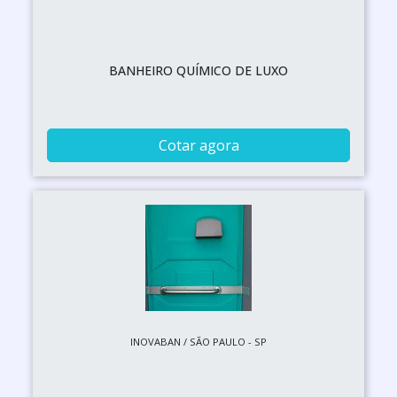
BANHEIRO QUÍMICO DE LUXO
Cotar agora
INOVABAN / SÃO PAULO - SP