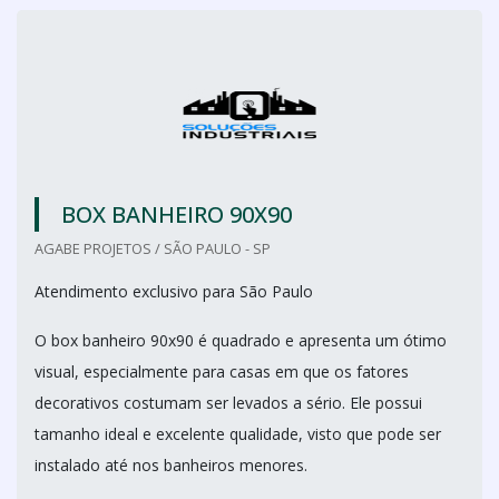
BOX BANHEIRO 90X90
AGABE PROJETOS / SÃO PAULO - SP
Atendimento exclusivo para São Paulo
O box banheiro 90x90 é quadrado e apresenta um ótimo
visual, especialmente para casas em que os fatores
decorativos costumam ser levados a sério. Ele possui
tamanho ideal e excelente qualidade, visto que pode ser
instalado até nos banheiros menores.