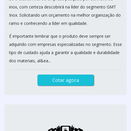
inox, com certeza descobrirá na líder do segmento GMT
Inox. Solicitando um orçamento na melhor organização do
ramo e conhecendo a líder em qualidade.
É importante lembrar que o produto deve sempre ser
adquirido com empresas especializadas no segmento. Esse
tipo de cuidado ajuda a garantir a qualidade e durabilidade
dos materiais, al&ea...
Cotar agora