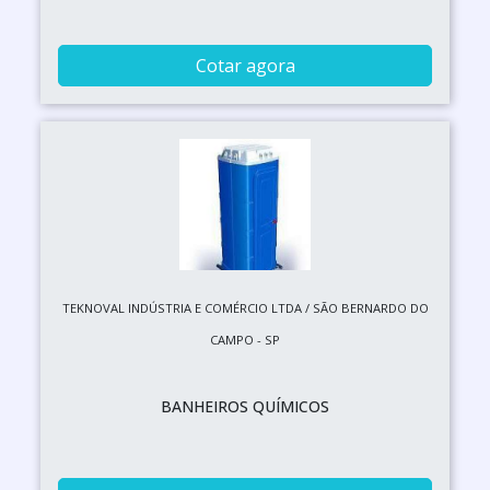
Cotar agora
TEKNOVAL INDÚSTRIA E COMÉRCIO LTDA / SÃO BERNARDO DO
CAMPO - SP
BANHEIROS QUÍMICOS