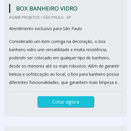
BOX BANHEIRO VIDRO
AGABE PROJETOS / SÃO PAULO - SP
Atendimento exclusivo para São Paulo
Considerado um item coringa na decoração, o box
banheiro vidro une versatilidade e muita resistência,
podendo ser colocado em qualquer tipo de banheiro,
desde os menores até os mais robustos. Além de garantir
beleza e sofisticação ao local, o box para banheiro possui
diferentes funcionalidades, que garantem mais limpeza e...
Cotar agora