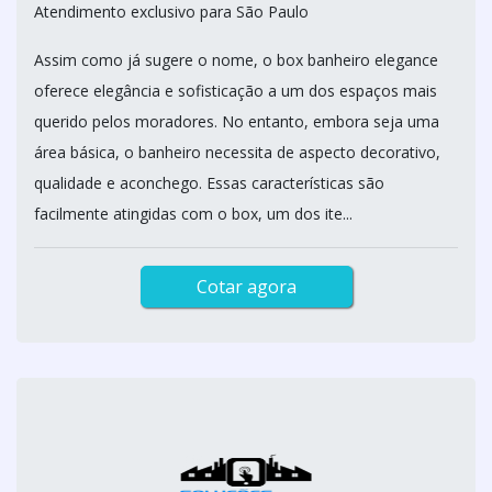
Atendimento exclusivo para São Paulo
Assim como já sugere o nome, o box banheiro elegance
oferece elegância e sofisticação a um dos espaços mais
querido pelos moradores. No entanto, embora seja uma
área básica, o banheiro necessita de aspecto decorativo,
qualidade e aconchego. Essas características são
facilmente atingidas com o box, um dos ite...
Cotar agora