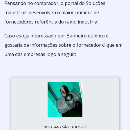
Pensando no comprador, o portal do Soluções
Industriais desenvolveu o maior número de
fornecedores referência do ramo industrial.
Caso esteja interessado por Banheiro químico e
gostaria de informações sobre o fornecedor clique em
uma das empresas logo a seguir:
INOVABAN / SÃO PAULO - SP