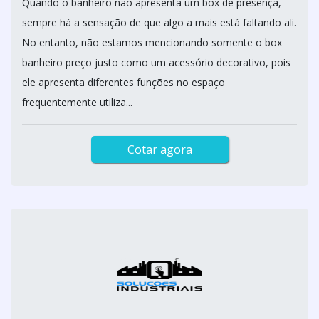
Quando o banheiro não apresenta um box de presença,
sempre há a sensação de que algo a mais está faltando ali.
No entanto, não estamos mencionando somente o box
banheiro preço justo como um acessório decorativo, pois
ele apresenta diferentes funções no espaço
frequentemente utiliza...
Cotar agora