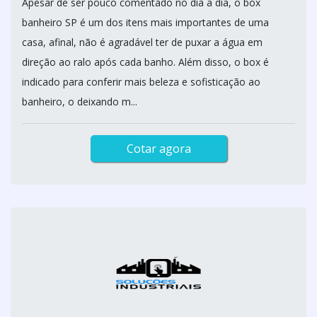
Apesar de ser pouco comentado no dia a dia, o box
banheiro SP é um dos itens mais importantes de uma
casa, afinal, não é agradável ter de puxar a água em
direção ao ralo após cada banho. Além disso, o box é
indicado para conferir mais beleza e sofisticação ao
banheiro, o deixando m...
Cotar agora