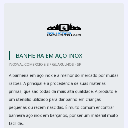
BANHEIRA EM AÇO INOX
INOXVAL COMERCIO E S / GUARULHOS - SP
A banheira em aço inox é a melhor do mercado por muitas
razões. A principal é a procedência de suas matérias-
primas, que são todas da mais alta qualidade. A produto é
um utensílio utilizado para dar banho em crianças
pequenas ou recém-nascidas. É muito comum encontrar
banheira aço inox em berçários, por ser um material muito
fácil de...