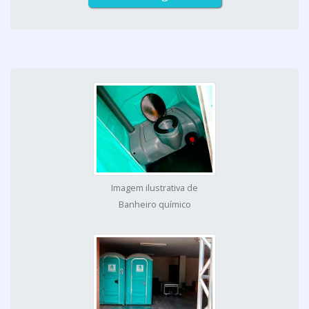
Imagem ilustrativa de
Banheiro químico