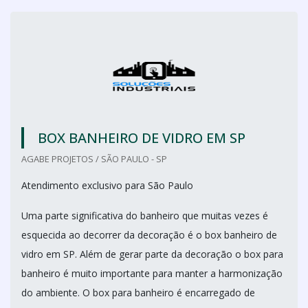
BOX BANHEIRO DE VIDRO EM SP
AGABE PROJETOS / SÃO PAULO - SP
Atendimento exclusivo para São Paulo
Uma parte significativa do banheiro que muitas vezes é
esquecida ao decorrer da decoração é o box banheiro de
vidro em SP. Além de gerar parte da decoração o box para
banheiro é muito importante para manter a harmonização
do ambiente. O box para banheiro é encarregado de