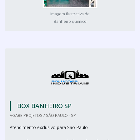
Imagem ilustrativa de
Banheiro químico
BOX BANHEIRO SP
AGABE PROJETOS / SÃO PAULO - SP
Atendimento exclusivo para São Paulo