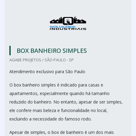
BOX BANHEIRO SIMPLES
AGABE PROJETOS / SÃO PAULO - SP
Atendimento exclusivo para São Paulo
O box banheiro simples é indicado para casas e
apartamentos, especialmente quando há tamanho
reduzido do banheiro. No entanto, apesar de ser simples,
ele confere mais beleza e funcionalidade no local,
excluindo a necessidade do famoso rodo.
Apesar de simples, o box de banheiro é um dos mais