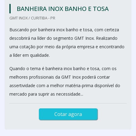
BANHEIRA INOX BANHO E TOSA
GMT INOX / CURITIBA - PR
Buscando por banheira inox banho e tosa, com certeza
descobrirá na líder do segmento GMT Inox. Realizando
uma cotação por meio da própria empresa e encontrando
a líder em qualidade.
Quando o tema é banheira inox banho e tosa, com os
melhores profissionais da GMT Inox poderá contar
assertividade com a melhor matéria-prima disponível do
mercado para suprir as necessidade...
Cotar agora