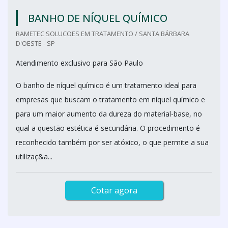
BANHO DE NÍQUEL QUÍMICO
RAMETEC SOLUCOES EM TRATAMENTO / SANTA BÁRBARA
D'OESTE - SP
Atendimento exclusivo para São Paulo
O banho de níquel químico é um tratamento ideal para
empresas que buscam o tratamento em níquel químico e
para um maior aumento da dureza do material-base, no
qual a questão estética é secundária. O procedimento é
reconhecido também por ser atóxico, o que permite a sua
utilizaç&a...
Cotar agora