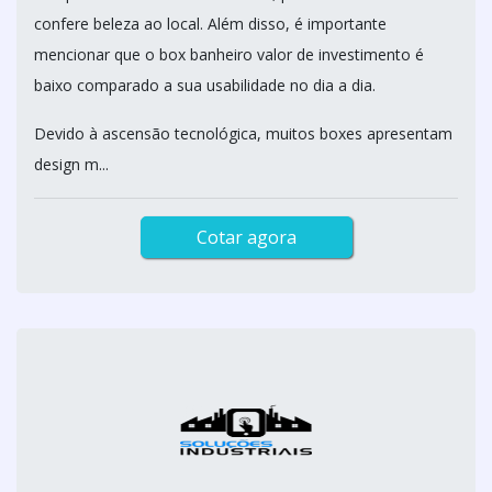
confere beleza ao local. Além disso, é importante
mencionar que o box banheiro valor de investimento é
baixo comparado a sua usabilidade no dia a dia.
Devido à ascensão tecnológica, muitos boxes apresentam
design m...
Cotar agora