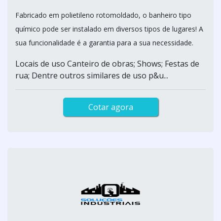
Fabricado em polietileno rotomoldado, o banheiro tipo
químico pode ser instalado em diversos tipos de lugares! A
sua funcionalidade é a garantia para a sua necessidade.
Locais de uso Canteiro de obras; Shows; Festas de
rua; Dentre outros similares de uso p&u...
Cotar agora