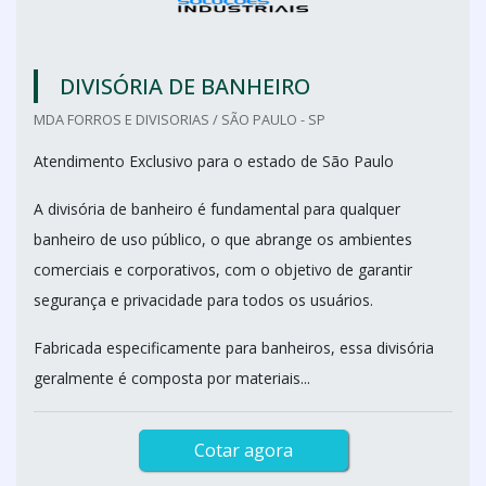
DIVISÓRIA DE BANHEIRO
MDA FORROS E DIVISORIAS / SÃO PAULO - SP
Atendimento Exclusivo para o estado de São Paulo
A divisória de banheiro é fundamental para qualquer
banheiro de uso público, o que abrange os ambientes
comerciais e corporativos, com o objetivo de garantir
segurança e privacidade para todos os usuários.
Fabricada especificamente para banheiros, essa divisória
geralmente é composta por materiais...
Cotar agora