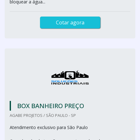
bloquear a água...
Cotar agora
BOX BANHEIRO PREÇO
AGABE PROJETOS / SÃO PAULO - SP
Atendimento exclusivo para São Paulo