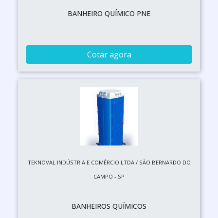
BANHEIRO QUÍMICO PNE
Cotar agora
TEKNOVAL INDÚSTRIA E COMÉRCIO LTDA / SÃO BERNARDO DO
CAMPO - SP
BANHEIROS QUÍMICOS