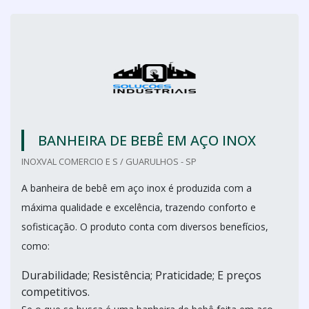
BANHEIRA DE BEBÊ EM AÇO INOX
INOXVAL COMERCIO E S / GUARULHOS - SP
A banheira de bebê em aço inox é produzida com a
máxima qualidade e excelência, trazendo conforto e
sofisticação. O produto conta com diversos benefícios,
como:
Durabilidade; Resistência; Praticidade; E preços
competitivos.