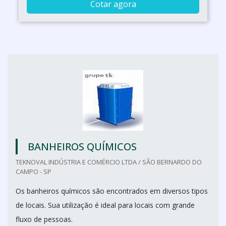
Cotar agora
BANHEIROS QUÍMICOS
TEKNOVAL INDÚSTRIA E COMÉRCIO LTDA / SÃO BERNARDO DO
CAMPO - SP
Os banheiros químicos são encontrados em diversos tipos
de locais. Sua utilização é ideal para locais com grande
fluxo de pessoas.