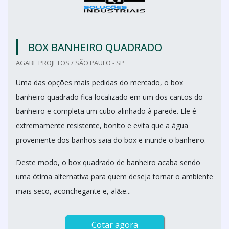
BOX BANHEIRO QUADRADO
AGABE PROJETOS / SÃO PAULO - SP
Uma das opções mais pedidas do mercado, o box
banheiro quadrado fica localizado em um dos cantos do
banheiro e completa um cubo alinhado à parede. Ele é
extremamente resistente, bonito e evita que a água
proveniente dos banhos saia do box e inunde o banheiro.
Deste modo, o box quadrado de banheiro acaba sendo
uma ótima alternativa para quem deseja tornar o ambiente
mais seco, aconchegante e, al&e...
Cotar agora