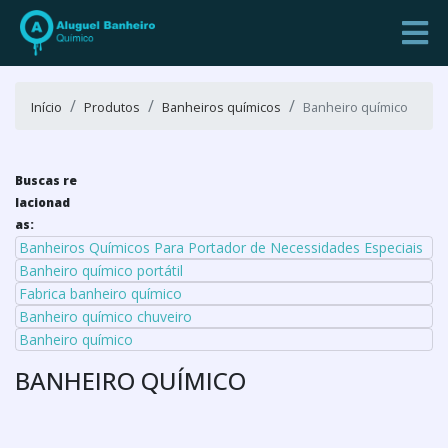
Início
Produtos
Banheiros químicos
Banheiro químico
Buscas re
lacionad
as:
Banheiros Químicos Para Portador de Necessidades Especiais
Banheiro químico portátil
Fabrica banheiro químico
Banheiro químico chuveiro
Banheiro químico
BANHEIRO QUÍMICO