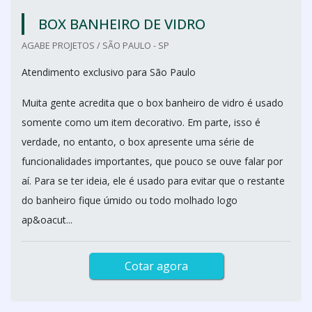
BOX BANHEIRO DE VIDRO
AGABE PROJETOS / SÃO PAULO - SP
Atendimento exclusivo para São Paulo
Muita gente acredita que o box banheiro de vidro é usado
somente como um item decorativo. Em parte, isso é
verdade, no entanto, o box apresente uma série de
funcionalidades importantes, que pouco se ouve falar por
aí. Para se ter ideia, ele é usado para evitar que o restante
do banheiro fique úmido ou todo molhado logo
ap&oacut...
Cotar agora