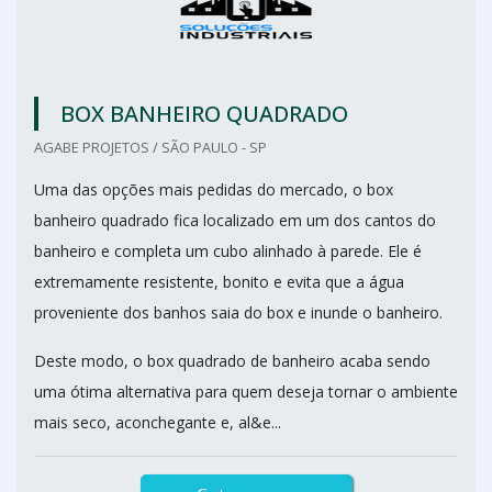
BOX BANHEIRO QUADRADO
AGABE PROJETOS / SÃO PAULO - SP
Uma das opções mais pedidas do mercado, o box
banheiro quadrado fica localizado em um dos cantos do
banheiro e completa um cubo alinhado à parede. Ele é
extremamente resistente, bonito e evita que a água
proveniente dos banhos saia do box e inunde o banheiro.
Deste modo, o box quadrado de banheiro acaba sendo
uma ótima alternativa para quem deseja tornar o ambiente
mais seco, aconchegante e, al&e...