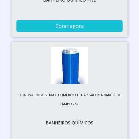
Cotar agora
TEKNOVAL INDÚSTRIA E COMÉRCIO LTDA / SÃO BERNARDO DO
CAMPO - SP
BANHEIROS QUÍMICOS