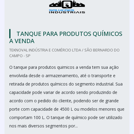
TANQUE PARA PRODUTOS QUÍMICOS
A VENDA
TEKNOVAL INDÚSTRIA E COMÉRCIO LTDA / SÃO BERNARDO DO
CAMPO - SP
O tanque para produtos quimicos a venda tem sua ação
envolvida desde o armazenamento, até o transporte e
retirada de produtos químicos do segmento industrial. Sua
capacidade pode variar de acordo sendo produzindo de
acordo com o pedido do cliente, podendo ser de grande
porte com capacidade de 4500 L ou modelos menores que
comportam 100 L. O tanque de químico pode ser utilizado
nos mais diversos segmentos por...