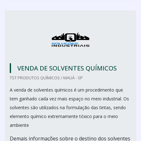
VENDA DE SOLVENTES QUÍMICOS
TST PRODUTOS QUÍMICOS / MAUÁ - SP
A venda de solventes químicos é um procedimento que
tem ganhado cada vez mais espaço no meio industrial. Os
solventes são utilizados na formulação das tintas, sendo
elemento químico extremamente tóxico para o meio
ambiente
Demais informações sobre o destino dos solventes