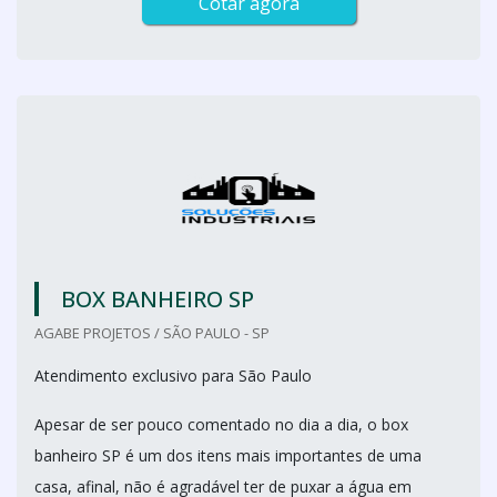
Cotar agora
BOX BANHEIRO SP
AGABE PROJETOS / SÃO PAULO - SP
Atendimento exclusivo para São Paulo
Apesar de ser pouco comentado no dia a dia, o box
banheiro SP é um dos itens mais importantes de uma
casa, afinal, não é agradável ter de puxar a água em