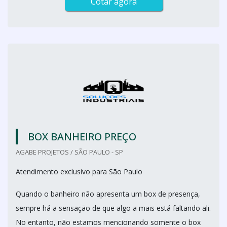
Cotar agora
BOX BANHEIRO PREÇO
AGABE PROJETOS / SÃO PAULO - SP
Atendimento exclusivo para São Paulo
Quando o banheiro não apresenta um box de presença,
sempre há a sensação de que algo a mais está faltando ali.
No entanto, não estamos mencionando somente o box