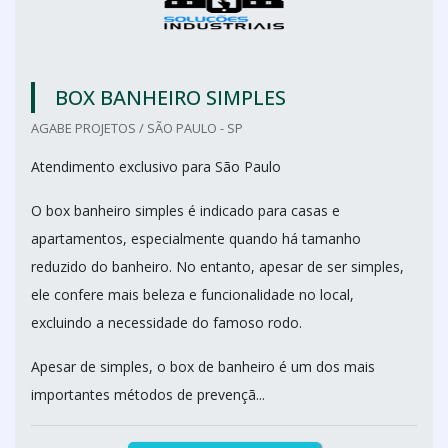
BOX BANHEIRO SIMPLES
AGABE PROJETOS / SÃO PAULO - SP
Atendimento exclusivo para São Paulo
O box banheiro simples é indicado para casas e
apartamentos, especialmente quando há tamanho
reduzido do banheiro. No entanto, apesar de ser simples,
ele confere mais beleza e funcionalidade no local,
excluindo a necessidade do famoso rodo.
Apesar de simples, o box de banheiro é um dos mais
importantes métodos de prevençã...