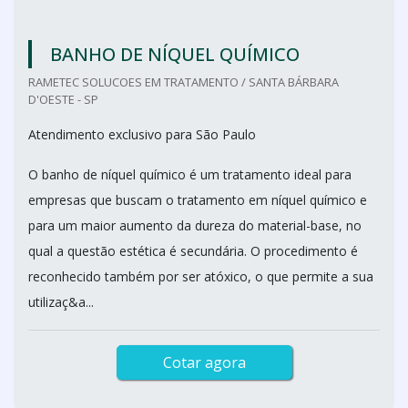
BANHO DE NÍQUEL QUÍMICO
RAMETEC SOLUCOES EM TRATAMENTO / SANTA BÁRBARA
D'OESTE - SP
Atendimento exclusivo para São Paulo
O banho de níquel químico é um tratamento ideal para
empresas que buscam o tratamento em níquel químico e
para um maior aumento da dureza do material-base, no
qual a questão estética é secundária. O procedimento é
reconhecido também por ser atóxico, o que permite a sua
utilizaç&a...
Cotar agora