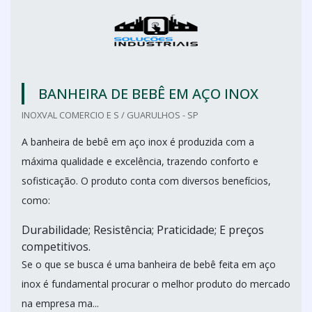
BANHEIRA DE BEBÊ EM AÇO INOX
INOXVAL COMERCIO E S / GUARULHOS - SP
A banheira de bebê em aço inox é produzida com a
máxima qualidade e excelência, trazendo conforto e
sofisticação. O produto conta com diversos benefícios,
como:
Durabilidade; Resistência; Praticidade; E preços
competitivos.
Se o que se busca é uma banheira de bebê feita em aço
inox é fundamental procurar o melhor produto do mercado
na empresa ma...