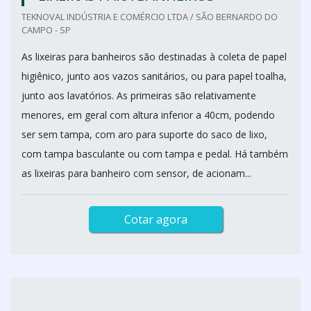
TEKNOVAL INDÚSTRIA E COMÉRCIO LTDA / SÃO BERNARDO DO
CAMPO - SP
As lixeiras para banheiros são destinadas à coleta de papel
higiênico, junto aos vazos sanitários, ou para papel toalha,
junto aos lavatórios. As primeiras são relativamente
menores, em geral com altura inferior a 40cm, podendo
ser sem tampa, com aro para suporte do saco de lixo,
com tampa basculante ou com tampa e pedal. Há também
as lixeiras para banheiro com sensor, de acionam...
Cotar agora