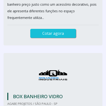
banheiro preço justo como um acessório decorativo, pois
ele apresenta diferentes funções no espaço
frequentemente utiliza...
Cotar agora
BOX BANHEIRO VIDRO
AGABE PROJETOS / SÃO PAULO - SP