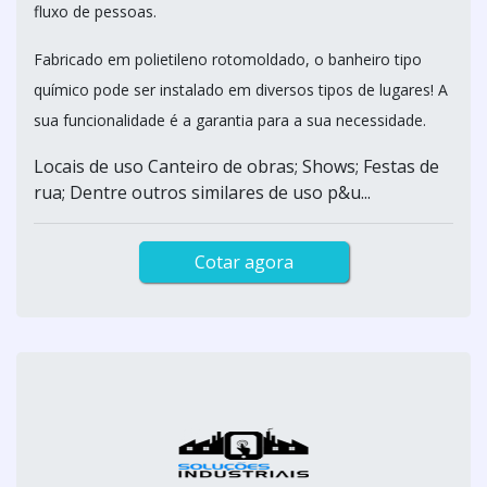
fluxo de pessoas.
Fabricado em polietileno rotomoldado, o banheiro tipo
químico pode ser instalado em diversos tipos de lugares! A
sua funcionalidade é a garantia para a sua necessidade.
Locais de uso Canteiro de obras; Shows; Festas de
rua; Dentre outros similares de uso p&u...
Cotar agora