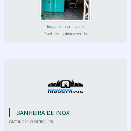
Imagem ilustrativa de
Banheiro químico venda
BANHEIRA DE INOX
GMT INOX / CURITIBA - PR