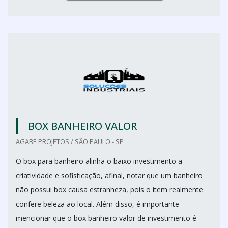
BOX BANHEIRO VALOR
AGABE PROJETOS / SÃO PAULO - SP
O box para banheiro alinha o baixo investimento a
criatividade e sofisticação, afinal, notar que um banheiro
não possui box causa estranheza, pois o item realmente
confere beleza ao local. Além disso, é importante
mencionar que o box banheiro valor de investimento é