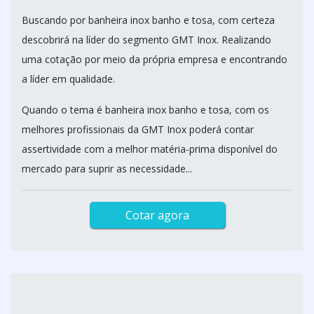
Buscando por banheira inox banho e tosa, com certeza
descobrirá na líder do segmento GMT Inox. Realizando
uma cotação por meio da própria empresa e encontrando
a líder em qualidade.
Quando o tema é banheira inox banho e tosa, com os
melhores profissionais da GMT Inox poderá contar
assertividade com a melhor matéria-prima disponível do
mercado para suprir as necessidade...
Cotar agora