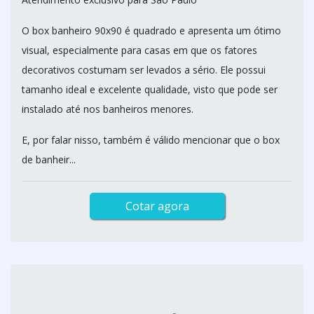
O box banheiro 90x90 é quadrado e apresenta um ótimo
visual, especialmente para casas em que os fatores
decorativos costumam ser levados a sério. Ele possui
tamanho ideal e excelente qualidade, visto que pode ser
instalado até nos banheiros menores.
E, por falar nisso, também é válido mencionar que o box
de banheir...
Cotar agora