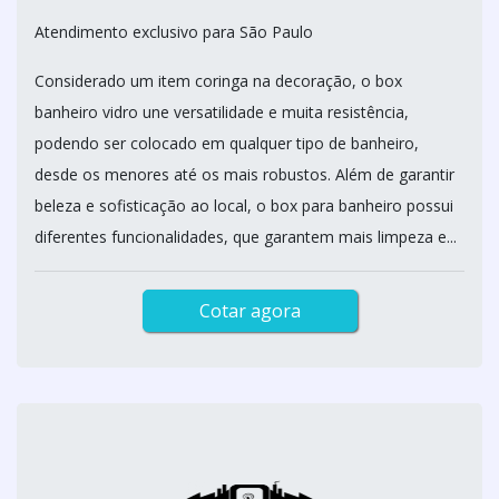
Atendimento exclusivo para São Paulo
Considerado um item coringa na decoração, o box
banheiro vidro une versatilidade e muita resistência,
podendo ser colocado em qualquer tipo de banheiro,
desde os menores até os mais robustos. Além de garantir
beleza e sofisticação ao local, o box para banheiro possui
diferentes funcionalidades, que garantem mais limpeza e...
Cotar agora