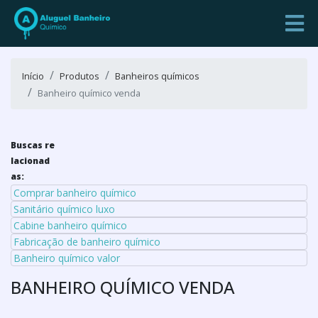
Início
Produtos
Banheiros químicos
Banheiro químico venda
Buscas re
lacionad
as:
Comprar banheiro químico
Sanitário químico luxo
Cabine banheiro químico
Fabricação de banheiro químico
Banheiro químico valor
BANHEIRO QUÍMICO VENDA