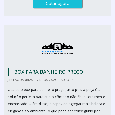
Cotar agora
BOX PARA BANHEIRO PREÇO
J13 ESQUADRIAS E VIDROS / SÃO PAULO - SP
Usa-se o box para banheiro preço justo pois a peça é a
solução perfeita para que o cômodo não fique totalmente
encharcado. Além disso, é capaz de agregar mais beleza e
elegância ao ambiente, o que pode ser conseguido por