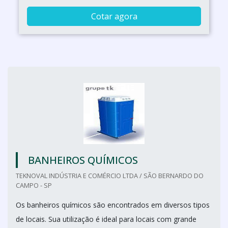
Cotar agora
BANHEIROS QUÍMICOS
TEKNOVAL INDÚSTRIA E COMÉRCIO LTDA / SÃO BERNARDO DO
CAMPO - SP
Os banheiros químicos são encontrados em diversos tipos
de locais. Sua utilização é ideal para locais com grande