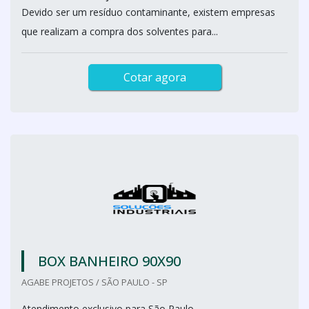
Devido ser um resíduo contaminante, existem empresas
que realizam a compra dos solventes para...
Cotar agora
BOX BANHEIRO 90X90
AGABE PROJETOS / SÃO PAULO - SP
Atendimento exclusivo para São Paulo