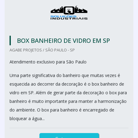
BOX BANHEIRO DE VIDRO EM SP
AGABE PROJETOS / SÃO PAULO - SP
Atendimento exclusivo para São Paulo
Uma parte significativa do banheiro que muitas vezes é
esquecida ao decorrer da decoração é o box banheiro de
vidro em SP. Além de gerar parte da decoração o box para
banheiro é muito importante para manter a harmonização
do ambiente. O box para banheiro é encarregado de
bloquear a água...