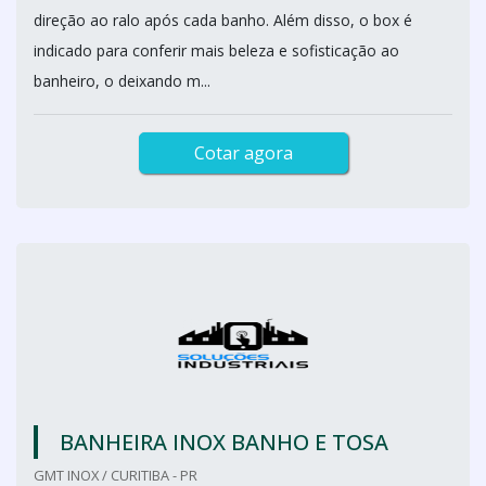
direção ao ralo após cada banho. Além disso, o box é
indicado para conferir mais beleza e sofisticação ao
banheiro, o deixando m...
Cotar agora
BANHEIRA INOX BANHO E TOSA
GMT INOX / CURITIBA - PR