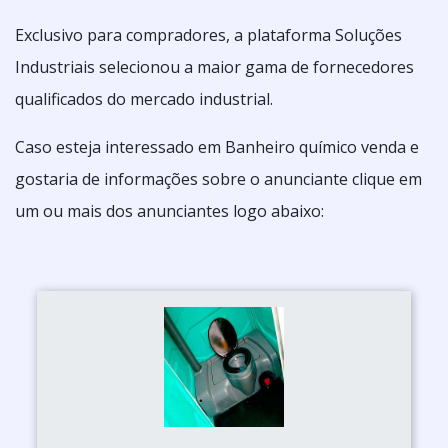
Exclusivo para compradores, a plataforma Soluções
Industriais selecionou a maior gama de fornecedores
qualificados do mercado industrial.
Caso esteja interessado em Banheiro químico venda e
gostaria de informações sobre o anunciante clique em
um ou mais dos anunciantes logo abaixo: