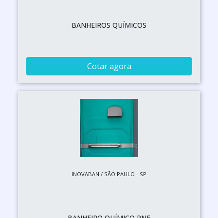
BANHEIROS QUÍMICOS
Cotar agora
INOVABAN / SÃO PAULO - SP
BANHEIRO QUÍMICO PNE