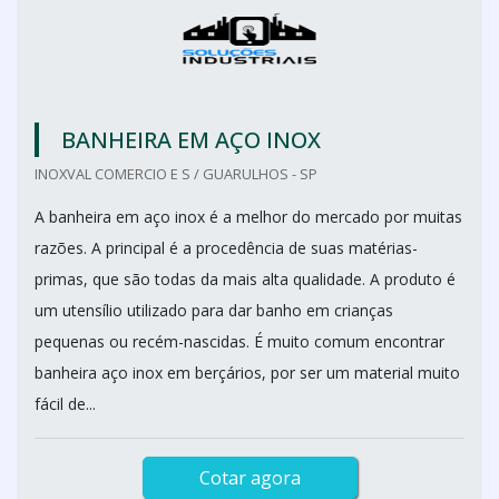
BANHEIRA EM AÇO INOX
INOXVAL COMERCIO E S / GUARULHOS - SP
A banheira em aço inox é a melhor do mercado por muitas
razões. A principal é a procedência de suas matérias-
primas, que são todas da mais alta qualidade. A produto é
um utensílio utilizado para dar banho em crianças
pequenas ou recém-nascidas. É muito comum encontrar
banheira aço inox em berçários, por ser um material muito
fácil de...
Cotar agora