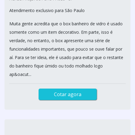
Atendimento exclusivo para São Paulo
Muita gente acredita que o box banheiro de vidro é usado
somente como um item decorativo. Em parte, isso é
verdade, no entanto, o box apresente uma série de
funcionalidades importantes, que pouco se ouve falar por
aí. Para se ter ideia, ele é usado para evitar que o restante
do banheiro fique úmido ou todo molhado logo
ap&oacut...
Cotar agora