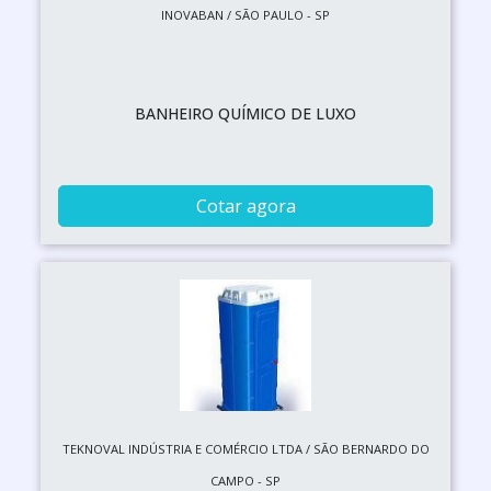
INOVABAN / SÃO PAULO - SP
BANHEIRO QUÍMICO DE LUXO
Cotar agora
TEKNOVAL INDÚSTRIA E COMÉRCIO LTDA / SÃO BERNARDO DO
CAMPO - SP