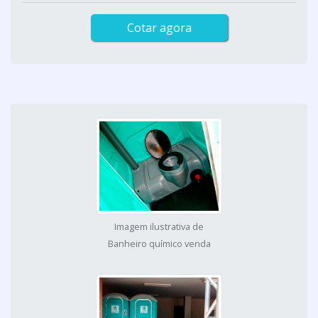
Cotar agora
Imagem ilustrativa de
Banheiro químico venda