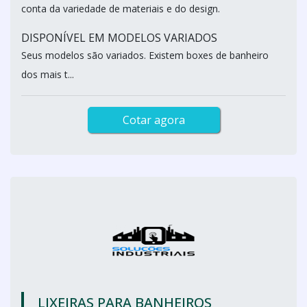
conta da variedade de materiais e do design.
DISPONÍVEL EM MODELOS VARIADOS
Seus modelos são variados. Existem boxes de banheiro
dos mais t...
Cotar agora
LIXEIRAS PARA BANHEIROS