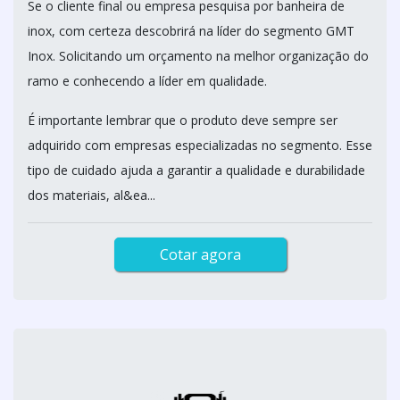
Se o cliente final ou empresa pesquisa por banheira de
inox, com certeza descobrirá na líder do segmento GMT
Inox. Solicitando um orçamento na melhor organização do
ramo e conhecendo a líder em qualidade.
É importante lembrar que o produto deve sempre ser
adquirido com empresas especializadas no segmento. Esse
tipo de cuidado ajuda a garantir a qualidade e durabilidade
dos materiais, al&ea...
Cotar agora